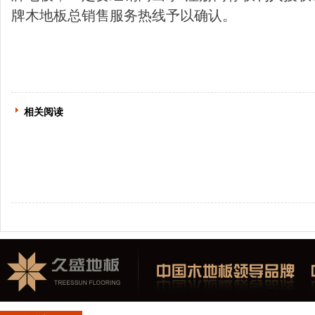
牌木地板总销售服务热线予以确认。
相关阅读