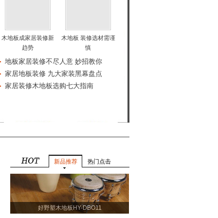
木地板成家居装修新
木地板 装修选材需谨
趋势
慎
地板家居装修不尽人意 妙招教你
家居地板装修 九大家装黑幕盘点
家居装修木地板选购七大指南
新品推荐
热门点击
好野塑木地板HY-DBO11