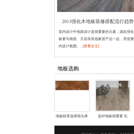
2013强化木地板装修搭配流行趋
室内设计中地面设计是很重要的元素，因此强化
板要与墙面、天花等其他家居产品一起，营造整
内设计氛围。...
[查看全文]
地板选购
地板材质选择很头疼
选对地板很重要 先