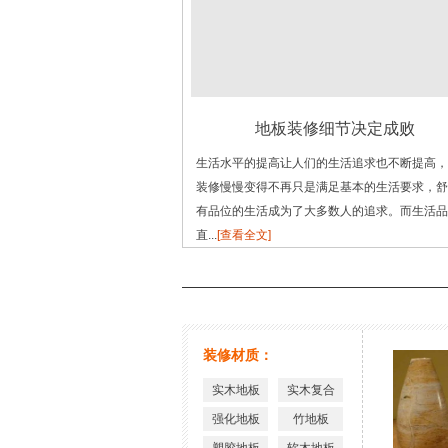
地板装修细节决定成败
生活水平的提高让人们的生活追求也不断提高，
装修慢慢变得不再只是满足基本的生活要求，舒
有品位的生活成为了大多数人的追求。而生活品
直...
[查看全文]
装修材质：
实木地板
实木复合
强化地板
竹地板