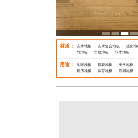
材质：
实木地板
实木复合地板
强化地
竹地板
塑胶地板
软木地板
用途：
地暖地板
拼花地板
美学地板
机房地板
体育地板
庭园地板