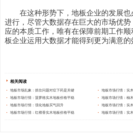
在这种形势下，地板企业的发展也
进行，尽管大数据存在巨大的市场优势
应的本质工作，唯有在保障前期工作顺
板企业运用大数据才能得到更为满意的
相关阅读
地板市场乱象：抓住问题对症下药是关键
地板市场行情：实
地板市场行情：菠萝格实木地板价格平稳
地板市场行情：柚
地板市场行情：强化地板买气回升
地板市场行情：实
地板市场行情：红檀香实木地板价格平稳
地板市场行情：实