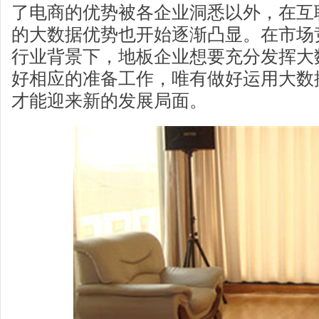
了电商的优势被各企业洞悉以外，在互
的大数据优势也开始逐渐凸显。在市场
行业背景下，地板企业想要充分发挥大
好相应的准备工作，唯有做好运用大数
才能迎来新的发展局面。