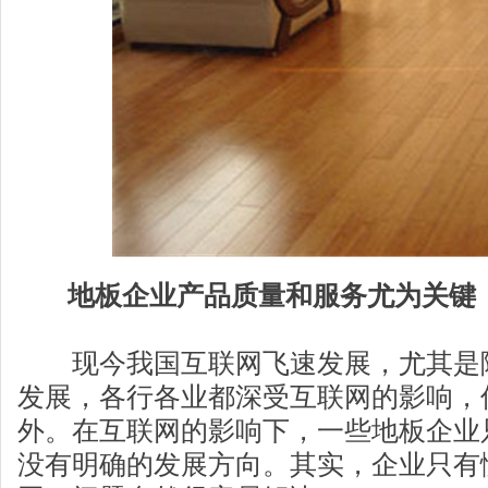
地板企业产品质量和服务尤为关键
现今我国互联网飞速发展，尤其是
发展，各行各业都深受互联网的影响，
外。在互联网的影响下，一些地板企业
没有明确的发展方向。其实，企业只有