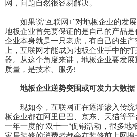
网，问题自然很容易解决。
如果说“互联网+”对地板企业的发展
地板企业首先要保证的是自己的产品是
企业本身就是一只老虎，有自己的生产
上，互联网才能成为地板企业手中的打
器。从这个角度来讲，地板企业要发展
质量，是技术、服务!
地板企业逆势突围或可发力大数据
现如今，互联网正在逐渐渗入传统
板企业都在阿里巴巴、京东、天猫等平
一年一度的“双十一”促销活动，很多地
家居装修的消费者都会在装修前上网搜