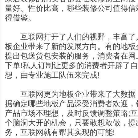
量好、性价比高，哪些装修公司值得信
得借鉴。
互联网打开了人们的视野，丰富了
板企业带来了新的发展方向。有的地板
提出包送货包安装的服务，消费者在网
下单!私人订制让更多的消费者开辟了
想，由专业施工队伍来完成!
互联网更为地板企业带来了大数据
据确定哪些地板产品深受消费者欢迎，
产品市场不理想，及时反馈调整策略;
个脑洞大开的机会，只要敢想敢做，提
务，互联网就有帮其实现的可能!