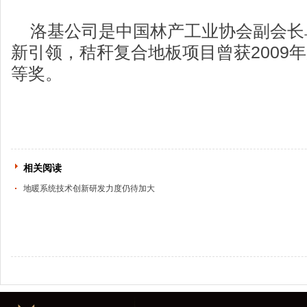
洛基公司是中国林产工业协会副会长
新引领，秸秆复合地板项目曾获2009
等奖。
相关阅读
地暖系统技术创新研发力度仍待加大