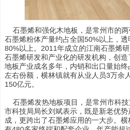
石墨烯和强化木地板，是常州市的两
石墨烯粉体产量约占全国50%以上，
80%以上。2011年成立的江南石墨烯
石墨烯研发和产业化的研发机构，创造
地板产业成名多年，内销和出口量始终占
左右份额，横林镇就有从业人员3万余人
150亿元。
石墨烯发热地板项目，是常州市科技
市科技局局长刘斌表示，既是新老优势
成，更跨出了石墨烯应用的一大步。横
有480多家终端和配套企业，年产能超过