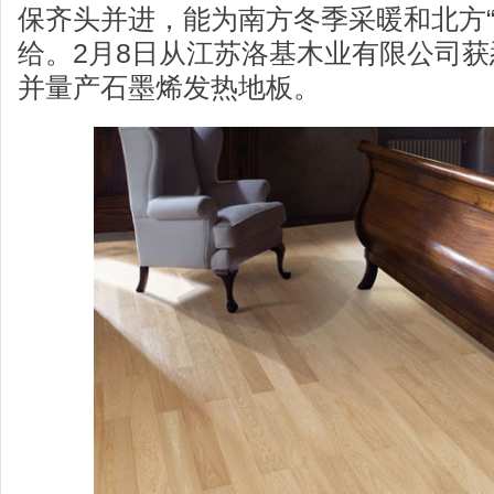
保齐头并进，能为南方冬季采暖和北方“
给。2月8日从江苏洛基木业有限公司
并量产石墨烯发热地板。